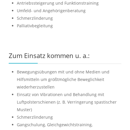
Antriebssteigerung und Funktionstraining
Umfeld- und Angehörigenberatung
Schmerzlinderung
Palliativbegleitung
Zum Einsatz kommen u. a.:
Bewegungsübungen mit und ohne Medien und
Hilfsmitteln um größtmögliche Beweglichkeit
wiederherzustellen
Einsatz von Vibrationen und Behandlung mit
Luftpolsterschienen (z. B. Verringerung spastischer
Muster)
Schmerzlinderung
Gangschulung, Gleichgewichtstraining,