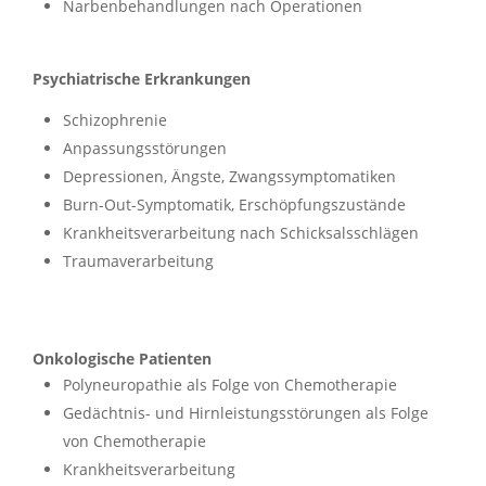
Narbenbehandlungen nach Operationen
Psychiatrische Erkrankungen
Schizophrenie
Anpassungsstörungen
Depressionen, Ängste, Zwangssymptomatiken
Burn-Out-Symptomatik, Erschöpfungszustände
Krankheitsverarbeitung nach Schicksalsschlägen
Traumaverarbeitung
Onkologische Patienten
Polyneuropathie als Folge von Chemotherapie
Gedächtnis- und Hirnleistungsstörungen als Folge
von Chemotherapie
Krankheitsverarbeitung