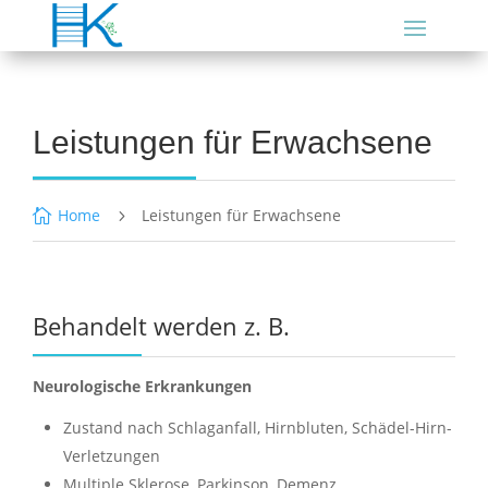
Leistungen für Erwachsene
Home
Leistungen für Erwachsene

5
Behandelt werden z. B.
Neurologische Erkrankungen
Zustand nach Schlaganfall, Hirnbluten, Schädel-Hirn-
Verletzungen
Multiple Sklerose, Parkinson, Demenz