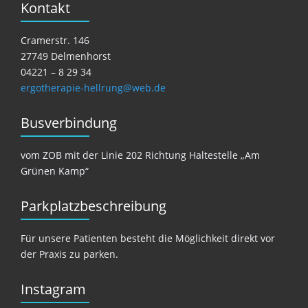
Kontakt
Cramerstr. 146
27749 Delmenhorst
04221 – 8 29 34
ergotherapie-hellrung@web.de
Busverbindung
vom ZOB mit der Linie 202 Richtung Haltestelle „Am
Grünen Kamp“
Parkplatzbeschreibung
Für unsere Patienten besteht die Möglichkeit direkt vor
der Praxis zu parken.
Instagram