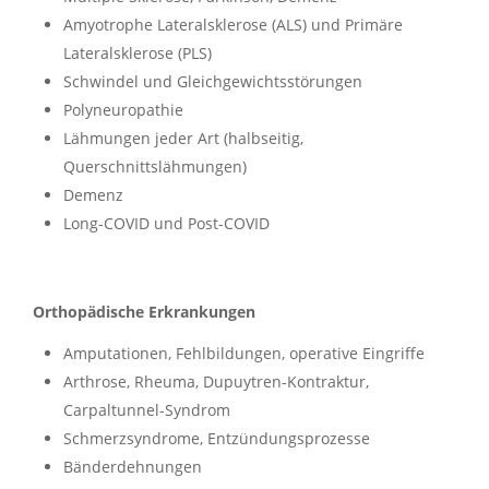
Amyotrophe Lateralsklerose (ALS) und Primäre
Lateralsklerose (PLS)
Schwindel und Gleichgewichtsstörungen
Polyneuropathie
Lähmungen jeder Art (halbseitig,
Querschnittslähmungen)
Demenz
Long-COVID und Post-COVID
Orthopädische Erkrankungen
Amputationen, Fehlbildungen, operative Eingriffe
Arthrose, Rheuma, Dupuytren-Kontraktur,
Carpaltunnel-Syndrom
Schmerzsyndrome, Entzündungsprozesse
Bänderdehnungen