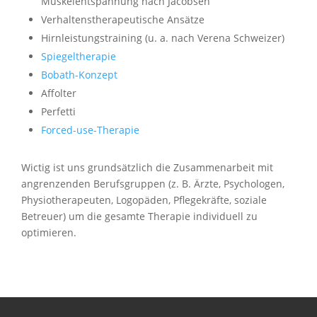
Muskelentspannung nach Jacobsen
Verhaltenstherapeutische Ansätze
Hirnleistungstraining (u. a. nach Verena Schweizer)
Spiegeltherapie
Bobath-Konzept
Affolter
Perfetti
Forced-use-Therapie
Wictig ist uns grundsätzlich die Zusammenarbeit mit
angrenzenden Berufsgruppen (z. B. Ärzte, Psychologen,
Physiotherapeuten, Logopäden, Pflegekräfte, soziale
Betreuer) um die gesamte Therapie individuell zu
optimieren.