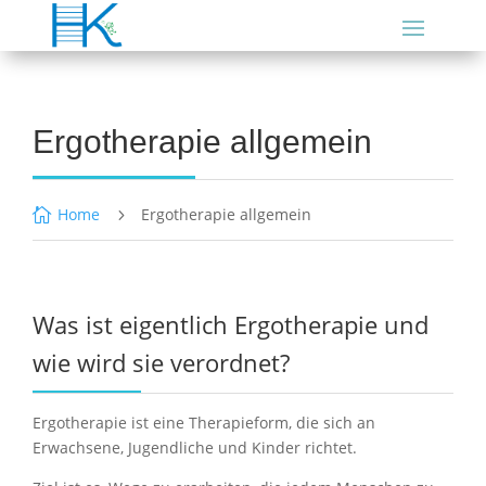
Ergotherapie allgemein
Home
Ergotherapie allgemein

5
Was ist eigentlich Ergotherapie und
wie wird sie verordnet?
Ergotherapie ist eine Therapieform, die sich an
Erwachsene, Jugendliche und Kinder richtet.