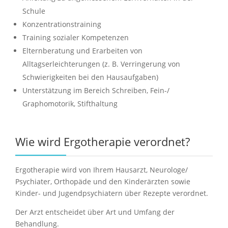
Schule
Konzentrationstraining
Training sozialer Kompetenzen
Elternberatung und Erarbeiten von
Alltagserleichterungen (z. B. Verringerung von
Schwierigkeiten bei den Hausaufgaben)
Unterstätzung im Bereich Schreiben, Fein-/
Graphomotorik, Stifthaltung
Wie wird Ergotherapie verordnet?
Ergotherapie wird von Ihrem Hausarzt, Neurologe/
Psychiater, Orthopäde und den Kinderärzten sowie
Kinder- und Jugendpsychiatern über Rezepte verordnet.
Der Arzt entscheidet über Art und Umfang der
Behandlung.