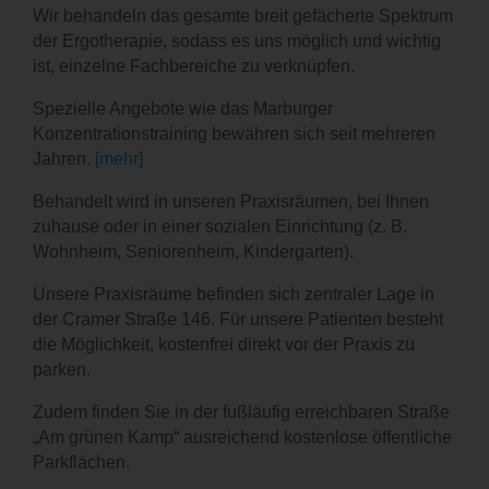
Wir behandeln das gesamte breit gefächerte Spektrum
der Ergotherapie, sodass es uns möglich und wichtig
ist, einzelne Fachbereiche zu verknüpfen.
Spezielle Angebote wie das Marburger
Konzentrationstraining bewähren sich seit mehreren
Jahren.
[mehr]
Behandelt wird in unseren Praxisräumen, bei Ihnen
zuhause oder in einer sozialen Einrichtung (z. B.
Wohnheim, Seniorenheim, Kindergarten).
Unsere Praxisräume befinden sich zentraler Lage in
der Cramer Straße 146. Für unsere Patienten besteht
die Möglichkeit, kostenfrei direkt vor der Praxis zu
parken.
Zudem finden Sie in der fußläufig erreichbaren Straße
„Am grünen Kamp“ ausreichend kostenlose öffentliche
Parkflächen.