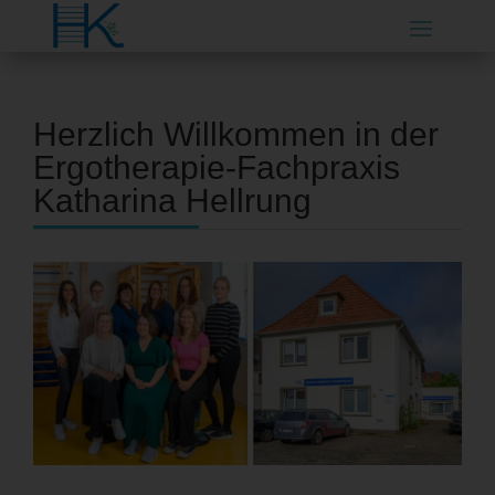
Herzlich Willkommen in der
Ergotherapie-Fachpraxis
Katharina Hellrung